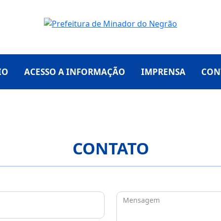
IO
ACESSO A INFORMAÇÃO
IMPRENSA
CON
CONTATO