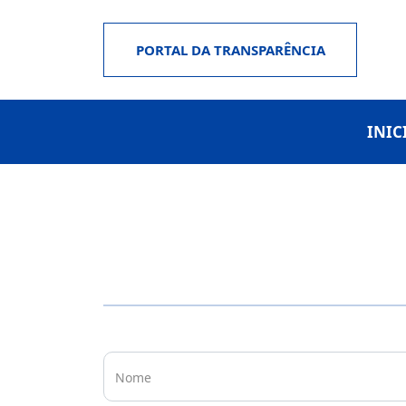
PORTAL DA TRANSPARÊNCIA
INIC