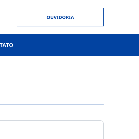
OUVIDORIA
TATO