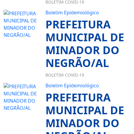
BOLETIM COVID-19
Boletim Epidemiológico
PREFEITURA
MUNICIPAL DE
MINADOR DO
NEGRÃO/AL
BOLETIM COVID-19
Boletim Epidemiológico
PREFEITURA
MUNICIPAL DE
MINADOR DO