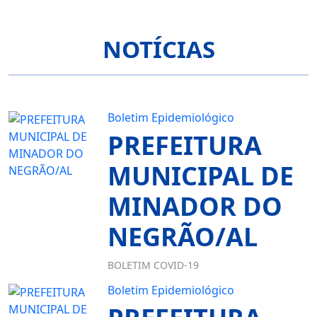
NOTÍCIAS
Boletim Epidemiológico
PREFEITURA
MUNICIPAL DE
MINADOR DO
NEGRÃO/AL
BOLETIM COVID-19
Boletim Epidemiológico