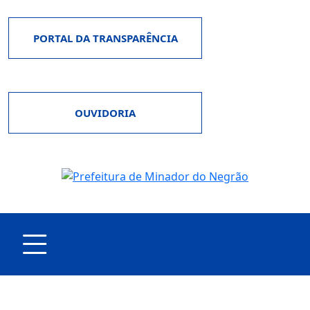
PORTAL DA TRANSPARÊNCIA
OUVIDORIA