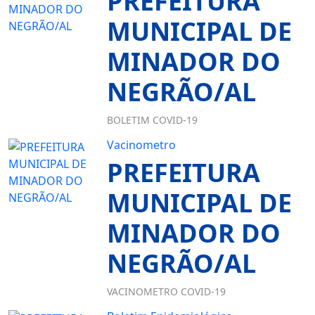
PREFEITURA
MUNICIPAL DE
MINADOR DO
NEGRÃO/AL
BOLETIM COVID-19
Vacinometro
PREFEITURA
MUNICIPAL DE
MINADOR DO
NEGRÃO/AL
VACINOMETRO COVID-19