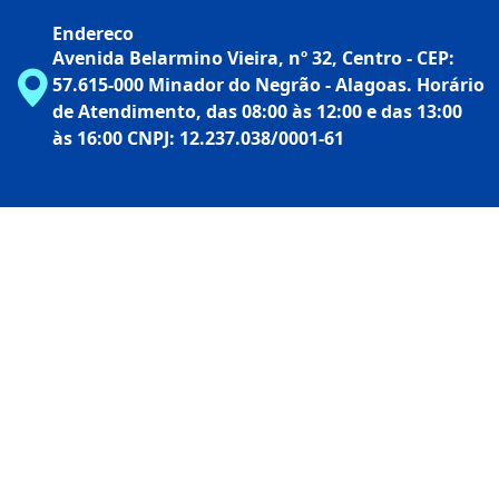
Endereco
Avenida Belarmino Vieira, nº 32, Centro - CEP:
57.615-000 Minador do Negrão - Alagoas. Horário
de Atendimento, das 08:00 às 12:00 e das 13:00
às 16:00
CNPJ: 12.237.038/0001-61