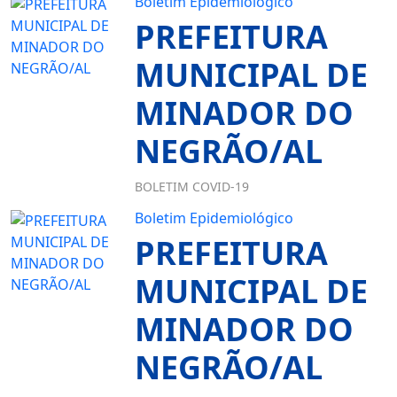
Boletim Epidemiológico
PREFEITURA
MUNICIPAL DE
MINADOR DO
NEGRÃO/AL
BOLETIM COVID-19
Boletim Epidemiológico
PREFEITURA
MUNICIPAL DE
MINADOR DO
NEGRÃO/AL