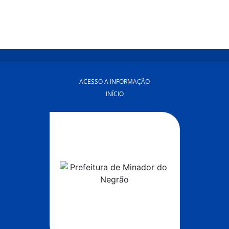
ACESSO A INFORMAÇÃO
INÍCIO