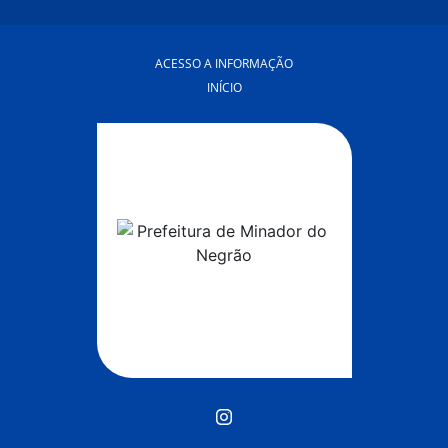
ACESSO A INFORMAÇÃO
INÍCIO