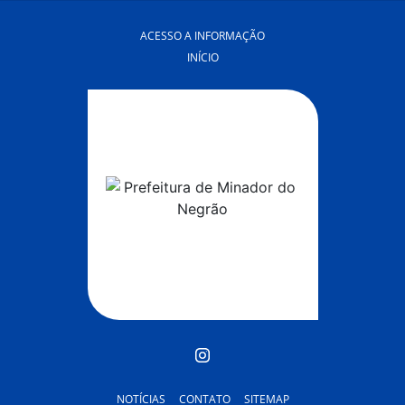
ACESSO A INFORMAÇÃO
INÍCIO
NOTÍCIAS
CONTATO
SITEMAP